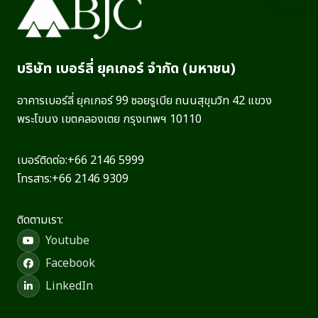
บริษัท เบอร์ลี่ ยุคเกอร์ จำกัด (มหาชน)
อาคารเบอร์ลี่ ยุคเกอร์ 99 ซอยรูเบีย ถนนสุขุมวิท 42 แขวง
พระโขนง เขตคลองเตย กรุงเทพฯ 10110
เบอร์ติดต่อ:
+66 2146 5999
โทรสาร:
+66 2146 9309
ติดตามเรา:
Youtube
Facebook
LinkedIn