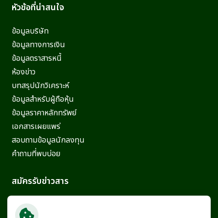
หัวข้อที่น่าสนใจ
ข้อมูลบริษัท
ข้อมูลทางการเงิน
ข้อมูลตราสารหนี้
ห้องข่าว
บทสรุปนักวิเคราะห์
ข้อมูลสำหรับผู้ถือหุ้น
ข้อมูลราคาหลักทรัพย์
เอกสารเผยแพร่
สอบถามข้อมูลนักลงทุน
คำถามที่พบบ่อย
สมัครรับข่าวสาร
ติดตามข่าวสารความเคลื่อนไหวล่าสุดจากทาง
บริษัทฯ