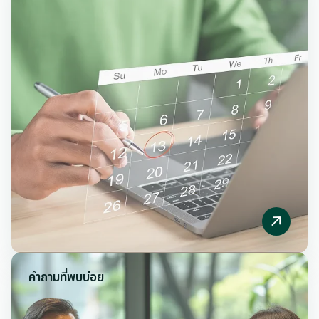
คำถามที่พบบ่อย