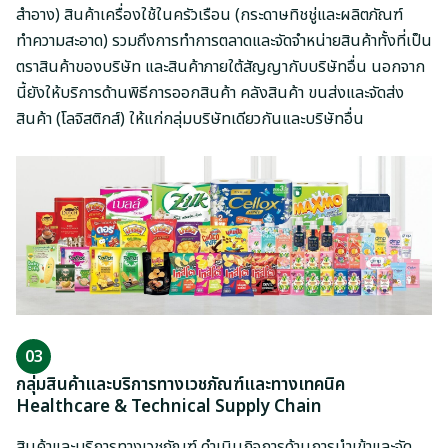
สำอาง) สินค้าเครื่องใช้ในครัวเรือน (กระดาษทิชชู่และผลิตภัณฑ์
ทำความสะอาด) รวมถึงการทำการตลาดและจัดจำหน่ายสินค้าทั้งที่เป็น
ตราสินค้าของบริษัท และสินค้าภายใต้สัญญากับบริษัทอื่น นอกจาก
นี้ยังให้บริการด้านพิธีการออกสินค้า คลังสินค้า ขนส่งและจัดส่ง
สินค้า (โลจิสติกส์) ให้แก่กลุ่มบริษัทเดียวกันและบริษัทอื่น
03
กลุ่มสินค้าและบริการทางเวชภัณฑ์และทางเทคนิค
Healthcare & Technical Supply Chain
สินค้าและบริการทางเวชภัณฑ์ ดำเนินกิจการด้านการนำเข้าและจัด