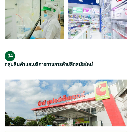
04
กลุ่มสินค้าและบริการทางการค้าปลีกสมัยใหม่