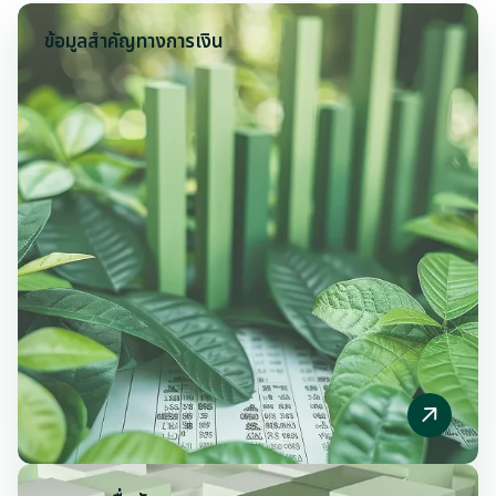
ข้อมูลสำคัญทางการเงิน