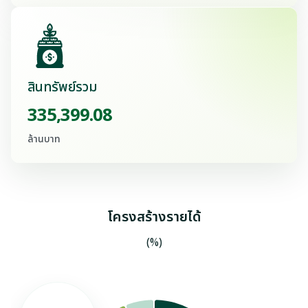
สินทรัพย์รวม
335,399.08
ล้านบาท
โครงสร้างรายได้
(%)