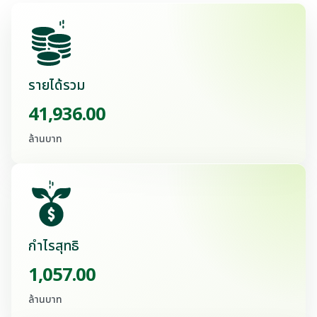
เอกสารเผยแพร่
สอบถามข้อมูลนักลงทุน
รายได้รวม
41,936.00
ล้านบาท
กำไรสุทธิ
1,057.00
ล้านบาท