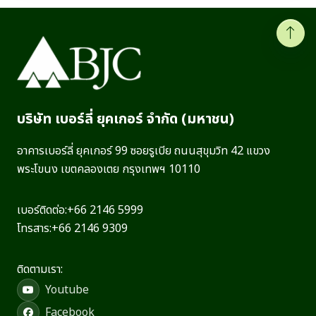
บริษัท เบอร์ลี่ ยุคเกอร์ จำกัด (มหาชน)
อาคารเบอร์ลี่ ยุคเกอร์ 99 ซอยรูเบีย ถนนสุขุมวิท 42 แขวง
พระโขนง เขตคลองเตย กรุงเทพฯ 10110
เบอร์ติดต่อ:
+66 2146 5999
โทรสาร:
+66 2146 9309
ติดตามเรา:
Youtube
Facebook