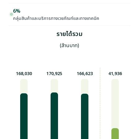
6%
กลุ่มสินค้าและบริการทางเวชภัณฑ์และทางเทคนิค
รายได้รวม
(ล้านบาท)