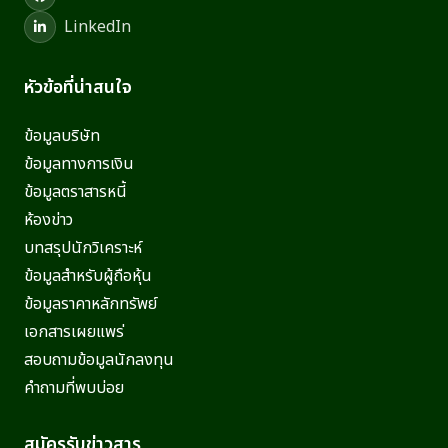
LinkedIn
หัวข้อที่น่าสนใจ
ข้อมูลบริษัท
ข้อมูลทางการเงิน
ข้อมูลตราสารหนี้
ห้องข่าว
บทสรุปนักวิเคราะห์
ข้อมูลสำหรับผู้ถือหุ้น
ข้อมูลราคาหลักทรัพย์
เอกสารเผยแพร่
สอบถามข้อมูลนักลงทุน
คำถามที่พบบ่อย
สมัครรับข่าวสาร