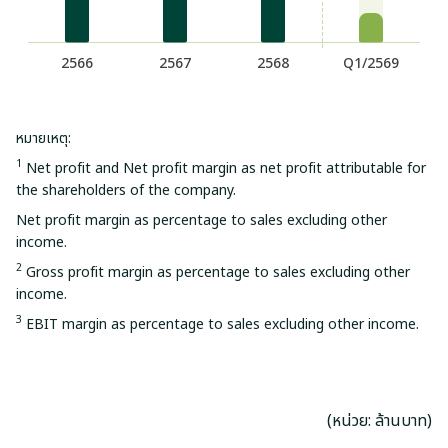
หมายเหตุ:
1
Net profit and Net profit margin as net profit attributable for
the shareholders of the company.
Net profit margin as percentage to sales excluding other
income.
2
Gross profit margin as percentage to sales excluding other
income.
3
EBIT margin as percentage to sales excluding other income.
(หน่วย: ล้านบาท)