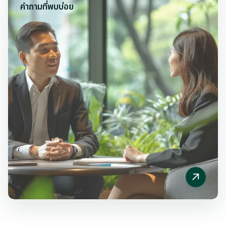
คำถามที่พบบ่อย