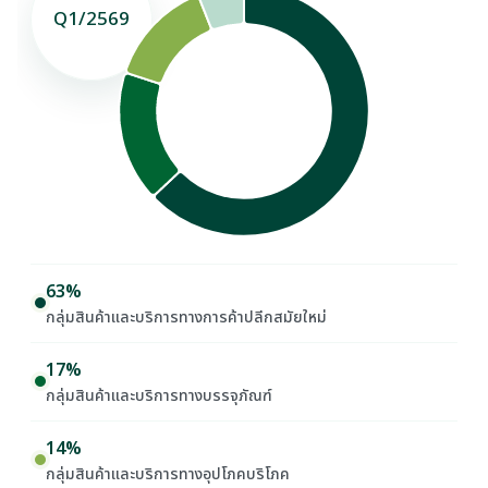
Q1/2569
63%
กลุ่มสินค้าและบริการทางการค้าปลีกสมัยใหม่
17%
กลุ่มสินค้าและบริการทางบรรจุภัณฑ์
14%
กลุ่มสินค้าและบริการทางอุปโภคบริโภค