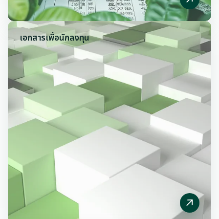
เอกสารเพื่อ
นักลงทุน