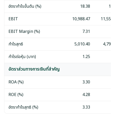
อัตรากำไรขั้นต้น (%)
18.38
19.
EBIT
10,988.47
11,552.
EBIT Margin (%)
7.31
7.
กำไรสุทธิ
5,010.40
4,794.
กำไรต่อหุ้น (บาท)
1.25
1.
อัตราส่วนทางการเงินที่สำคัญ
ROA (%)
3.30
3.
ROE (%)
4.28
4.
อัตรากำไรสุทธิ (%)
3.33
3.