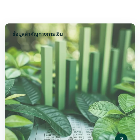
ข้อมูลสำคัญทางการเงิน