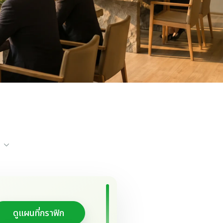
ดูแผนที่กราฟิก