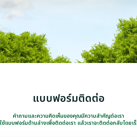
แบบฟอร์มติดต่อ
คำถามและความคิดเห็นของคุณมีความสำคัญต่อเรา
ช้แบบฟอร์มด้านล่างเพื่อติดต่อเรา แล้วเราจะติดต่อกลับโดยเร็ว