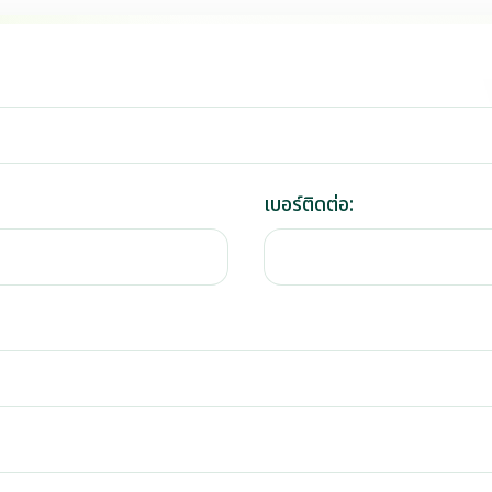
เบอร์ติดต่อ: