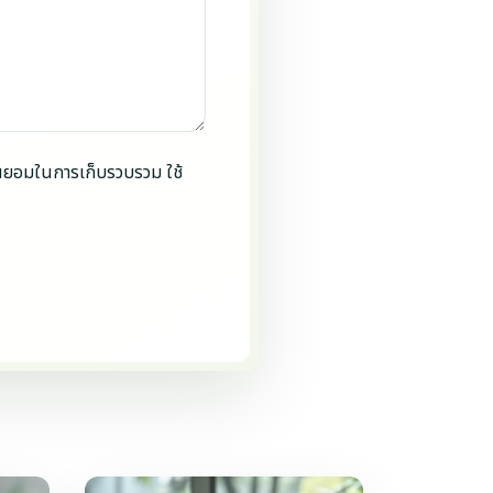
นยอมในการเก็บรวบรวม ใช้