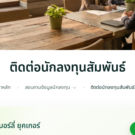
ติดต่อนักลงทุนสัมพันธ์
้าหลัก
สอบถามข้อมูลนักลงทุน
ติดต่อนักลงทุนสัมพันธ์
อร์ลี่ ยุคเกอร์