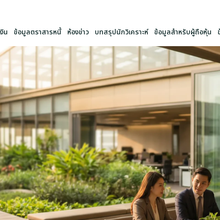
งิน
ข้อมูลตราสารหนี้
ห้องข่าว
บทสรุปนักวิเคราะห์
ข้อมูลสำหรับผู้ถือหุ้น