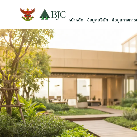
หน้าหลัก
ข้อมูลบริษัท
ข้อมูลทางการเ