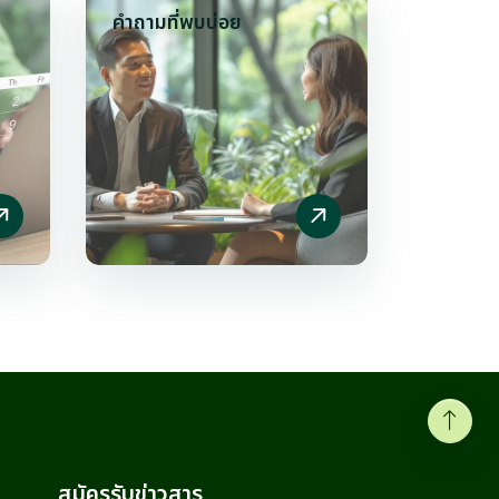
คำถามที่พบบ่อย
สมัครรับข่าวสาร