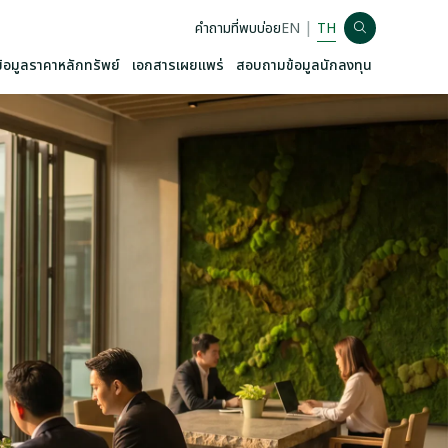
|
คำถามที่พบบ่อย
EN
TH
ข้อมูลราคาหลักทรัพย์
เอกสารเผยแพร่
สอบถามข้อมูลนักลงทุน