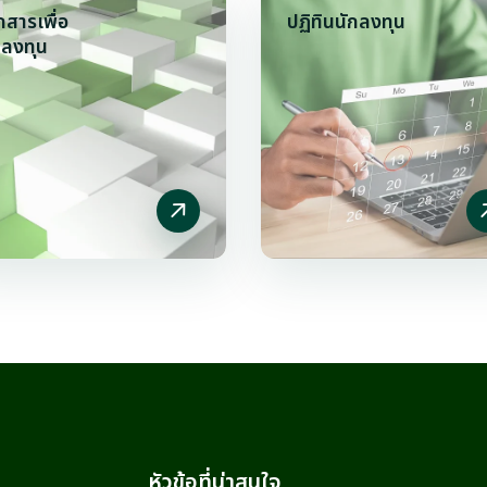
กสารเพื่อ
ปฏิทินนักลงทุน
กลงทุน
หัวข้อที่น่าสนใจ