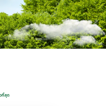
ที่สุด