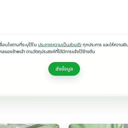
งื่อนไขตามที่ระบุไว้ใน
ประกาศความเป็นส่วนตัว
ทุกประการ และให้ความยิ
ลของข้าพเจ้า ตามวัตถุประสงค์ที่ได้มีการแจ้งไว้ข้างต้น
ส่งข้อมูล