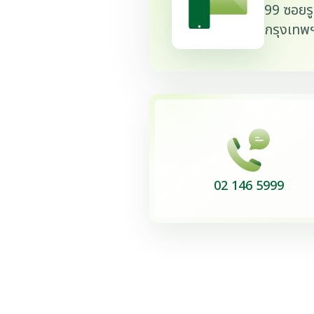
99 ซอยร
กรุงเทพ
02 146 5999