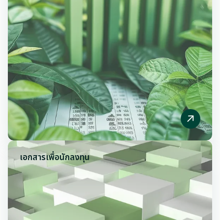
เอกสารเพื่อ
นักลงทุน