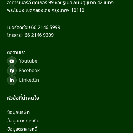
อาคารเบอร์ลี่ ยุคเกอร์ 99 ซอยรูเบีย ถนนสุขุมวิท 42 แขวง
พระโขนง เขตคลองเตย กรุงเทพฯ 10110
เบอร์ติดต่อ:
+66 2146 5999
โทรสาร:
+66 2146 9309
ติดตามเรา:
Youtube
Facebook
LinkedIn
หัวข้อที่น่าสนใจ
ข้อมูลบริษัท
ข้อมูลทางการเงิน
ข้อมูลตราสารหนี้