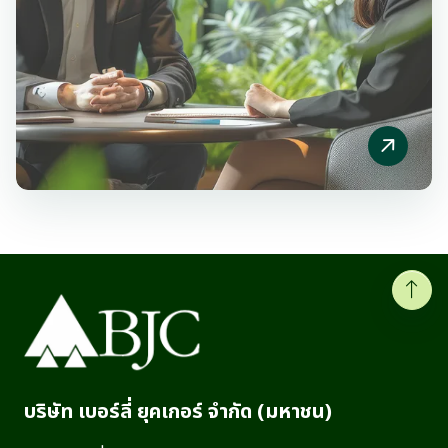
บริษัท เบอร์ลี่ ยุคเกอร์ จำกัด (มหาชน)