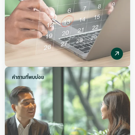
คำถามที่พบบ่อย