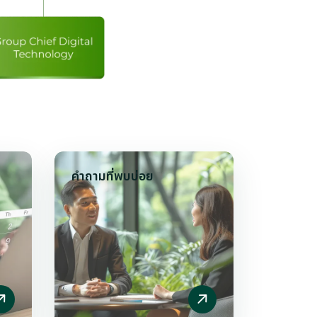
คำถามที่พบบ่อย