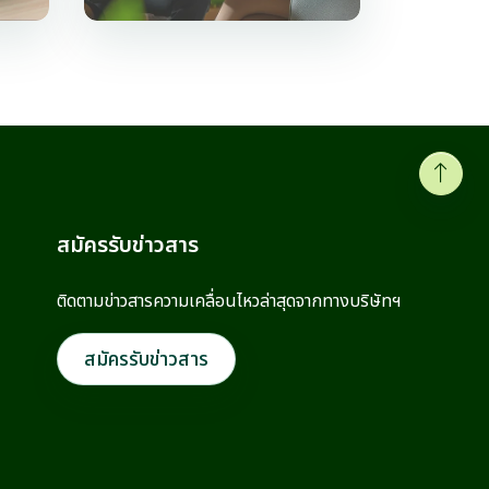
สมัครรับข่าวสาร
ติดตามข่าวสารความเคลื่อนไหวล่าสุดจากทาง
บริษัทฯ
สมัครรับข่าวสาร