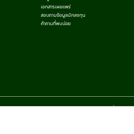
เอกสารเผยแพร่
สอบถามข้อมูลนักลงทุน
คำถามที่พบบ่อย
หาชน)
ข้อกำหนดและเงื่อนไข