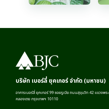
บริษัท เบอร์ลี่ ยุคเกอร์ จำกัด (มหาชน)
อาคารเบอร์ลี่ ยุคเกอร์ 99 ซอยรูเบีย ถนนสุขุมวิท 42 แขวงพร
คลองเตย กรุงเทพฯ 10110