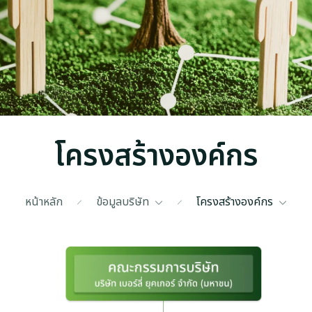
โครงสร้างองค์กร
หน้าหลัก
ข้อมูลบริษัท
โครงสร้างองค์กร