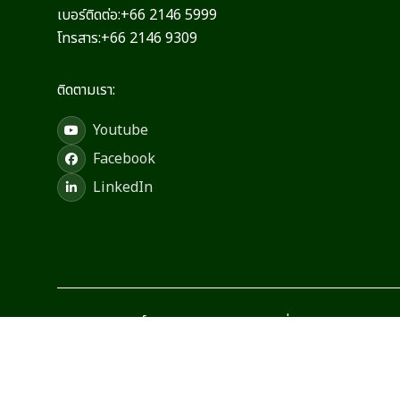
เบอร์ติดต่อ:
+66 2146 5999
โทรสาร:
+66 2146 9309
ติดตามเรา:
Youtube
Facebook
LinkedIn
© สงวนลิขสิทธิ์ พ.ศ. 2569 บริษัท เบอร์ลี่ ยุคเกอร์ จำกัด (ม