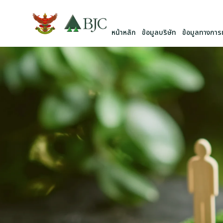
หน้าหลัก
ข้อมูลบริษัท
ข้อมูลทางการเ