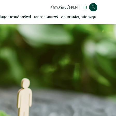
|
คำถามที่พบบ่อย
EN
TH
ข้อมูลราคาหลักทรัพย์
เอกสารเผยแพร่
สอบถามข้อมูลนักลงทุน