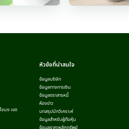
หัวข้อที่น่าสนใจ
ข้อมูลบริษัท
ข้อมูลทางการเงิน
ข้อมูลตราสารหนี้
ห้องข่าว
ะโขนง เขต
บทสรุปนักวิเคราะห์
ข้อมูลสำหรับผู้ถือหุ้น
ข้อมูลราคาหลักทรัพย์