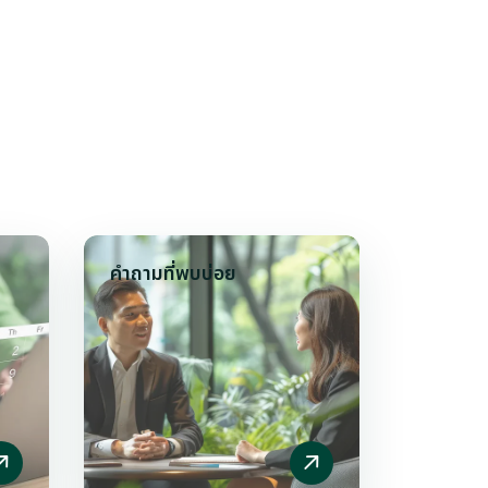
คำถามที่พบบ่อย