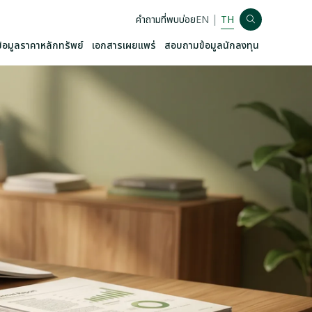
|
คำถามที่พบบ่อย
EN
TH
ข้อมูลราคาหลักทรัพย์
เอกสารเผยแพร่
สอบถามข้อมูลนักลงทุน