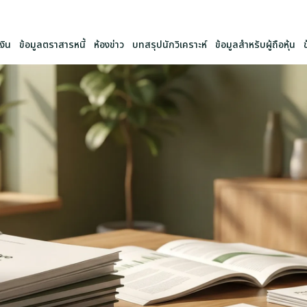
งิน
ข้อมูลตราสารหนี้
ห้องข่าว
บทสรุปนักวิเคราะห์
ข้อมูลสำหรับผู้ถือหุ้น