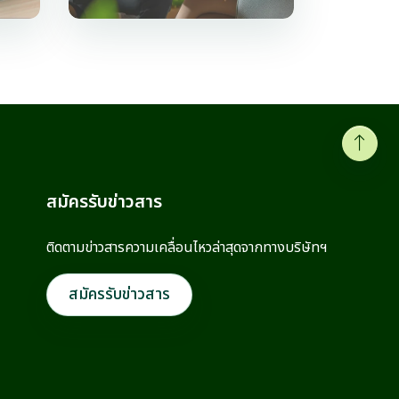
สมัครรับข่าวสาร
ติดตามข่าวสารความเคลื่อนไหวล่าสุดจากทาง
บริษัทฯ
สมัครรับข่าวสาร