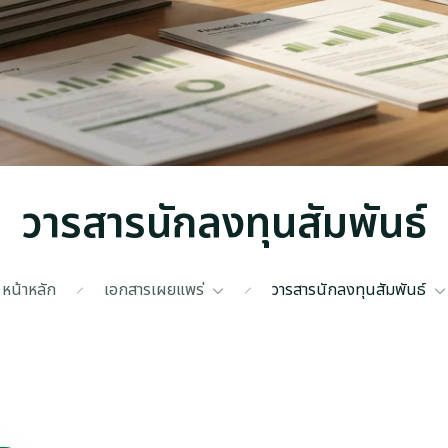
วารสารนักลงทุนสัมพันธ์
หน้าหลัก
เอกสารเผยแพร่
วารสารนักลงทุนสัมพันธ์