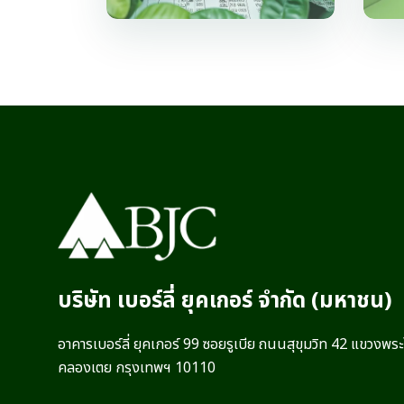
บริษัท เบอร์ลี่ ยุคเกอร์ จำกัด (มหาชน)
อาคารเบอร์ลี่ ยุคเกอร์ 99 ซอยรูเบีย ถนนสุขุมวิท 42 แขวงพร
คลองเตย กรุงเทพฯ 10110