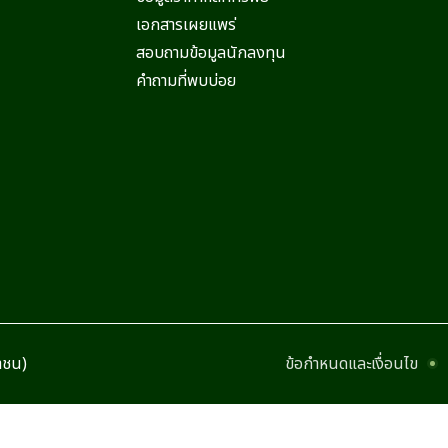
เอกสารเผยแพร่
สอบถามข้อมูลนักลงทุน
คำถามที่พบบ่อย
หาชน)
ข้อกำหนดและเงื่อนไข