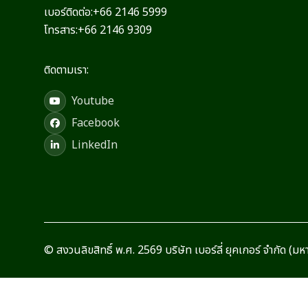
เบอร์ติดต่อ:
+66 2146 5999
โทรสาร:
+66 2146 9309
ติดตามเรา:
Youtube
Facebook
LinkedIn
© สงวนลิขสิทธิ์ พ.ศ. 2569 บริษัท เบอร์ลี่ ยุคเกอร์ จำกัด (ม