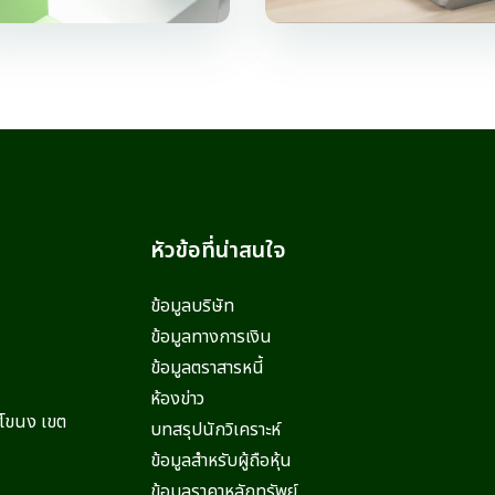
หัวข้อที่น่าสนใจ
ข้อมูลบริษัท
ข้อมูลทางการเงิน
ข้อมูลตราสารหนี้
ห้องข่าว
ะโขนง เขต
บทสรุปนักวิเคราะห์
ข้อมูลสำหรับผู้ถือหุ้น
ข้อมูลราคาหลักทรัพย์