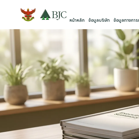
หน้าหลัก
ข้อมูลบริษัท
ข้อมูลทางการเ