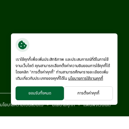
เราใช้คุกกี้เพื่อเพิ่มประสิทธิภาพ และประสบการณ์ที่ดีในการใช้
งานเว็บไซต์ คุณสามารถเลือกตั้งค่าความยินยอมการใช้คุกกี้ได้
โดยคลิก "การตั้งค่าคุกกี้" ท่านสามารถศึกษารายละเอียดเพิ่ม
เติมเกี่ยวกับประเภทของคุกกี้ได้ใน
นโยบายการใช้งานคุกกี้
ยอมรับทั้งหมด
การตั้งค่าคุกกี้
นโยบายความเป็นส่วนตัว
นโยบายคุกกี้
แผนผังเว็บไซต์