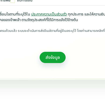
กทรัพย์
งบการเงิน
งื่อนไขตามที่ระบุไว้ใน
ประกาศความเป็นส่วนตัว
ทุกประการ และให้ความยิ
ลของข้าพเจ้า ตามวัตถุประสงค์ที่ได้มีการแจ้งไว้ข้างต้น
ถ้วนแล้ว ระบบจะดำเนินการส่งอีเมล์ตามที่อยู่อีเมลระบุไว้ โดยท่านสามารถคลิกที่ล
ส่งข้อมูล