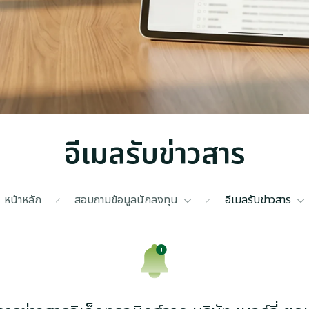
อีเมลรับข่าวสาร
หน้าหลัก
สอบถามข้อมูลนักลงทุน
อีเมลรับข่าวสาร