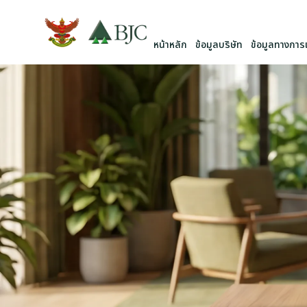
หน้าหลัก
ข้อมูลบริษัท
ข้อมูลทางการเ