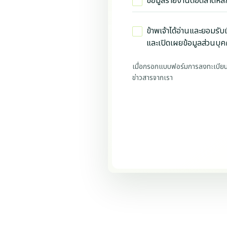
ข้อมูลรายงานต่อตลาดหลั
ข้าพเจ้าได้อ่านและยอมรับเ
และเปิดเผยข้อมูลส่วนบุคค
เมื่อกรอกแบบฟอร์มการลงทะเบียนครบ
ข่าวสารจากเรา