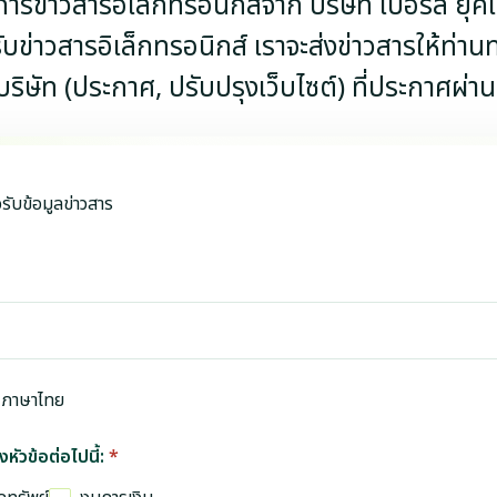
ิการข่าวสารอิเล็กทรอนิกส์จาก บริษัท เบอร์ลี่ ยุ
ข่าวสารอิเล็กทรอนิกส์ เราจะส่งข่าวสารให้ท่านทาง
บริษัท (ประกาศ, ปรับปรุงเว็บไซต์) ที่ประกาศผ่านเ
รับข้อมูลข่าวสาร
ภาษาไทย
หัวข้อต่อไปนี้:
*