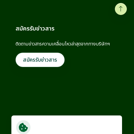
สมัครรับข่าวสาร
ติดตามข่าวสารความเคลื่อนไหวล่าสุดจากทาง
บริษัทฯ
สมัครรับข่าวสาร