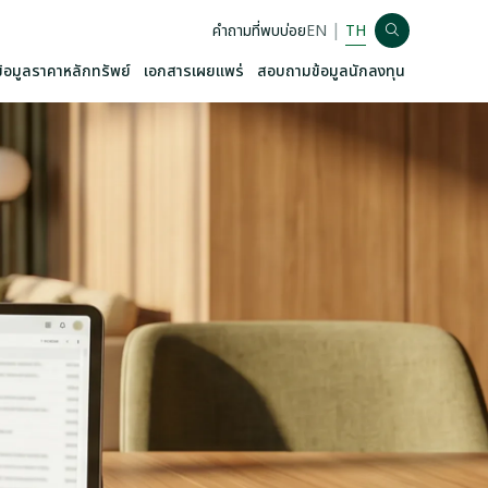
|
คำถามที่พบบ่อย
EN
TH
ข้อมูลราคาหลักทรัพย์
เอกสารเผยแพร่
สอบถามข้อมูลนักลงทุน