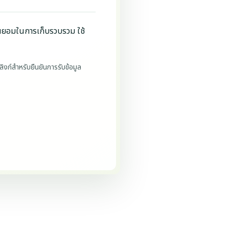
นยอมในการเก็บรวบรวม ใช้
ิงก์สำหรับยืนยันการรับข้อมูล