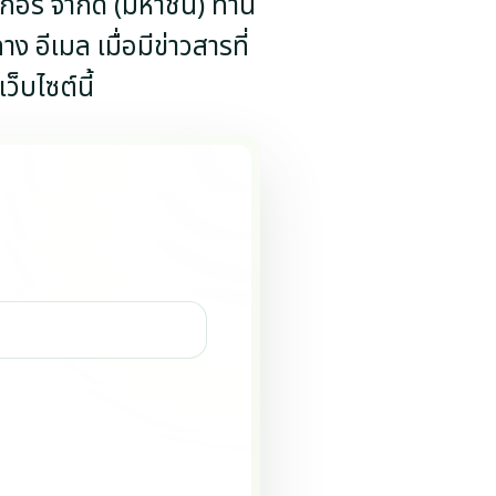
คเกอร์ จำกัด (มหาชน) ท่าน
 อีเมล เมื่อมีข่าวสารที่
ว็บไซต์นี้