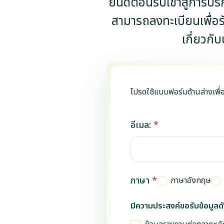
ยินดีต้อนรับเข้าสู่การบร
สามารถลงทะเบียนเพื่อรับ
เกี่ยวกับ
โปรดใช้แบบฟอร์มด้านล่างเพื่อ
อีเมล:
*
ภาษา
*
ภาษาอังกฤษ
มีความประสงค์ขอรับข้อมูลดัง