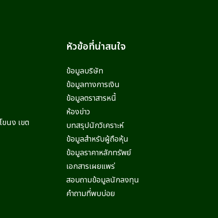
หัวข้อที่น่าสนใจ
ข้อมูลบริษัท
ข้อมูลทางการเงิน
ข้อมูลตราสารหนี้
ห้องข่าว
ะโขนง เขต
บทสรุปนักวิเคราะห์
ข้อมูลสำหรับผู้ถือหุ้น
ข้อมูลราคาหลักทรัพย์
เอกสารเผยแพร่
สอบถามข้อมูลนักลงทุน
คำถามที่พบบ่อย