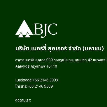
บริษัท เบอร์ลี่ ยุคเกอร์ จำกัด (มหาชน)
อาคารเบอร์ลี่ ยุคเกอร์ 99 ซอยรูเบีย ถนนสุขุมวิท 42 แขวงพร
คลองเตย กรุงเทพฯ 10110
เบอร์ติดต่อ:
+66 2146 5999
โทรสาร:
+66 2146 9309
ติดตามเรา: