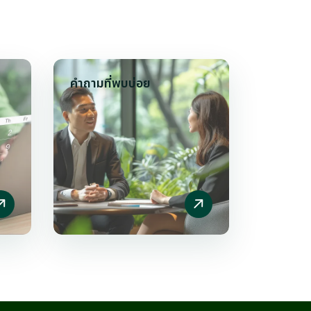
คำถามที่พบบ่อย